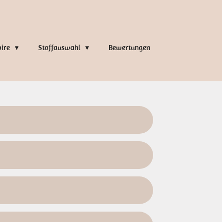
oire
Stoffauswahl
Bewertungen