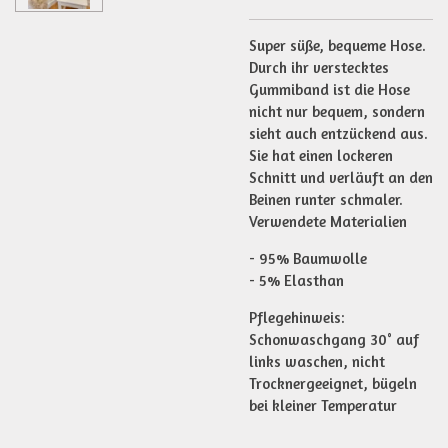
Super süße, bequeme Hose.
Durch ihr verstecktes
Gummiband ist die Hose
nicht nur bequem, sondern
sieht auch entzückend aus.
Sie hat einen lockeren
Schnitt und verläuft an den
Beinen runter schmaler.
Verwendete Materialien
- 95% Baumwolle
- 5% Elasthan
Pflegehinweis:
Schonwaschgang 30° auf
links waschen, nicht
Trocknergeeignet, bügeln
bei kleiner Temperatur