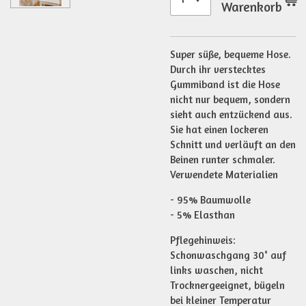
Warenkorb
Super süße, bequeme Hose.
Durch ihr verstecktes
Gummiband ist die Hose
nicht nur bequem, sondern
sieht auch entzückend aus.
Sie hat einen lockeren
Schnitt und verläuft an den
Beinen runter schmaler.
Verwendete Materialien
- 95% Baumwolle
- 5% Elasthan
Pflegehinweis:
Schonwaschgang 30° auf
links waschen, nicht
Trocknergeeignet, bügeln
bei kleiner Temperatur