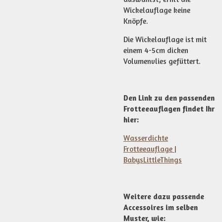
Wickelauflage keine
Knöpfe.
Die Wickelauflage ist mit
einem 4-5cm dicken
Volumenvlies gefüttert.
Den Link zu den passenden
Frotteeauflagen findet Ihr
hier:
Wasserdichte
Frotteeauflage |
BabysLittleThings
Weitere dazu passende
Accessoires im selben
Muster, wie: