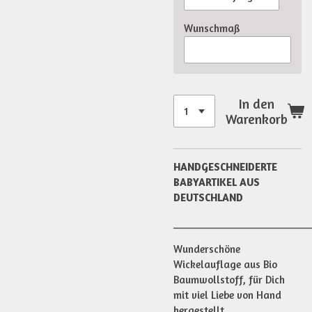
Wunschmaß
In den
Warenkorb
HANDGESCHNEIDERTE
BABYARTIKEL AUS
DEUTSCHLAND
________________________
Wunderschöne
Wickelauflage aus Bio
Baumwollstoff, für Dich
mit viel Liebe von Hand
hergestellt.