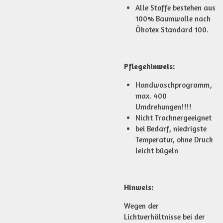
Alle Stoffe bestehen aus
100% Baumwolle nach
Ökotex Standard 100.
Pflegehinweis:
Handwaschprogramm,
max. 400
Umdrehungen!!!!
Nicht Trocknergeeignet
bei Bedarf, niedrigste
Temperatur, ohne Druck
leicht bügeln
Hinweis:
Wegen der
Lichtverhältnisse bei der