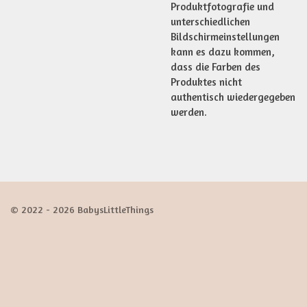
Produktfotografie und
unterschiedlichen
Bildschirmeinstellungen
kann es dazu kommen,
dass die Farben des
Produktes nicht
authentisch wiedergegeben
werden.
© 2022 - 2026 BabysLittleThings