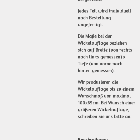
Jedes Teil wird individuell
nach Bestellung
angefertigt.
Die Maße bei der
Wickelauflage beziehen
sich auf Breite (von rechts
nach links gemessen) x
Tiefe (von vorne nach
hinten gemessen).
Wir produzieren die
Wickelauflage bis zu einem
Wunschmaß von maximal
100x85cm. Bei Wunsch einer
größeren Wickelauflage,
schreiben Sie uns bitte an.
Beschreibung: