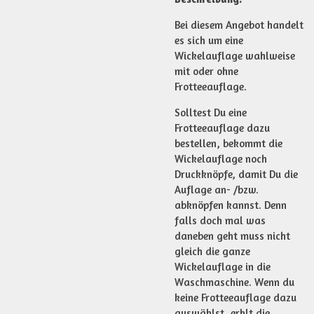
Bei diesem Angebot handelt
es sich um eine
Wickelauflage wahlweise
mit oder ohne
Frotteeauflage.
Solltest Du eine
Frotteeauflage dazu
bestellen, bekommt die
Wickelauflage noch
Druckknöpfe, damit Du die
Auflage an- /bzw.
abknöpfen kannst. Denn
falls doch mal was
daneben geht muss nicht
gleich die ganze
Wickelauflage in die
Waschmaschine. Wenn du
keine Frotteeauflage dazu
auswählst, erhlt die