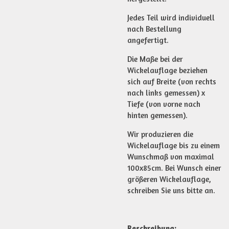
Jedes Teil wird individuell
nach Bestellung
angefertigt.
Die Maße bei der
Wickelauflage beziehen
sich auf Breite (von rechts
nach links gemessen) x
Tiefe (von vorne nach
hinten gemessen).
Wir produzieren die
Wickelauflage bis zu einem
Wunschmaß von maximal
100x85cm. Bei Wunsch einer
größeren Wickelauflage,
schreiben Sie uns bitte an.
Beschreibung: