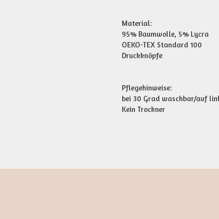
Material:
95% Baumwolle, 5% Lycra
OEKO-TEX Standard 100
Druckknöpfe
Pflegehinweise:
bei 30 Grad waschbar/auf lin
Kein Trockner