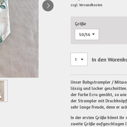
zzgl. Versandkosten
Größe
In den Warenk
Unser Babystrampler / Mitwach
lässig und locker geschnitten.
der Farbe Ecru genäht, so wie
der Strampler mit Druckknöpf
sehr lange Freude, denn er wä
In der ersten Größe könnt ihr
zweite Größe aufgeschlagen 