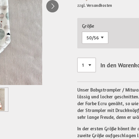
zzgl. Versandkosten
Größe
In den Warenk
Unser Babystrampler / Mitwach
lässig und locker geschnitten.
der Farbe Ecru genäht, so wie
der Strampler mit Druckknöpf
sehr lange Freude, denn er wä
In der ersten Größe könnt ihr
zweite Größe aufgeschlagen 