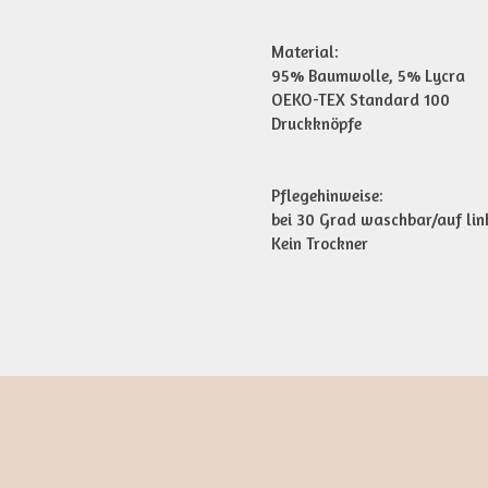
Material:
95% Baumwolle, 5% Lycra
OEKO-TEX Standard 100
Druckknöpfe
Pflegehinweise:
bei 30 Grad waschbar/auf lin
Kein Trockner