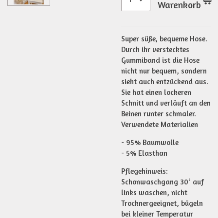
Warenkorb
Super süße, bequeme Hose.
Durch ihr verstecktes
Gummiband ist die Hose
nicht nur bequem, sondern
sieht auch entzückend aus.
Sie hat einen lockeren
Schnitt und verläuft an den
Beinen runter schmaler.
Verwendete Materialien
- 95% Baumwolle
- 5% Elasthan
Pflegehinweis:
Schonwaschgang 30° auf
links waschen, nicht
Trocknergeeignet, bügeln
bei kleiner Temperatur