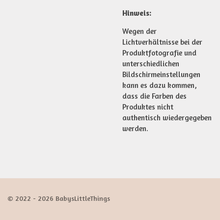
Hinweis:
Wegen der
Lichtverhältnisse bei der
Produktfotografie und
unterschiedlichen
Bildschirmeinstellungen
kann es dazu kommen,
dass die Farben des
Produktes nicht
authentisch wiedergegeben
werden.
© 2022 - 2026 BabysLittleThings