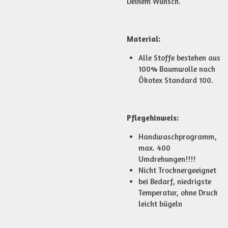
Deinem Wunsch.
Material:
Alle Stoffe bestehen aus
100% Baumwolle nach
Ökotex Standard 100.
Pflegehinweis:
Handwaschprogramm,
max. 400
Umdrehungen!!!!
Nicht Trocknergeeignet
bei Bedarf, niedrigste
Temperatur, ohne Druck
leicht bügeln