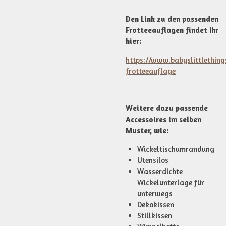
Den Link zu den passenden
Frotteeauflagen findet Ihr
hier:
https://www.babyslittlethin
frotteeauflage
Weitere dazu passende
Accessoires im selben
Muster, wie:
Wickeltischumrandung
Utensilos
Wasserdichte
Wickelunterlage für
unterwegs
Dekokissen
Stillkissen