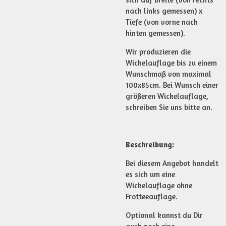
nach links gemessen) x
Tiefe (von vorne nach
hinten gemessen).
Wir produzieren die
Wickelauflage bis zu einem
Wunschmaß von maximal
100x85cm. Bei Wunsch einer
größeren Wickelauflage,
schreiben Sie uns bitte an.
Beschreibung:
Bei diesem Angebot handelt
es sich um eine
Wickelauflage ohne
Frotteeauflage.
Optional kannst du Dir