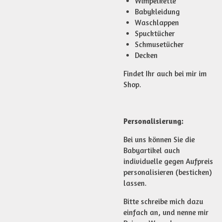
Wimpelkette
Babykleidung
Waschlappen
Spucktücher
Schmusetücher
Decken
Findet Ihr auch bei mir im
Shop.
Personalisierung:
Bei uns können Sie die
Babyartikel auch
individuelle gegen Aufpreis
personalisieren (besticken)
lassen.
Bitte schreibe mich dazu
einfach an, und nenne mir