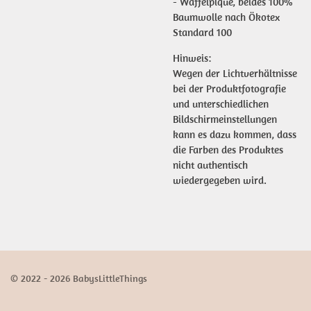
- Waffelpique, beides 100%
Baumwolle nach Ökotex
Standard 100
Hinweis:
Wegen der Lichtverhältnisse
bei der Produktfotografie
und unterschiedlichen
Bildschirmeinstellungen
kann es dazu kommen, dass
die Farben des Produktes
nicht authentisch
wiedergegeben wird.
© 2022 - 2026 BabysLittleThings