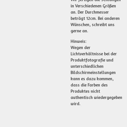
in Verschiedenen Größen
an. Der Durchmesser
beträgt 12cm. Bei anderen
Wünschen, schreibt uns
gerne an.
Hinweis:
Wegen der
Lichtverhältnisse bei der
Produktfotografie und
unterschiedlichen
Bildschirmeinstellungen
kann es dazu kommen,
dass die Farben des
Produktes nicht
authentisch wiedergegeben
wird.