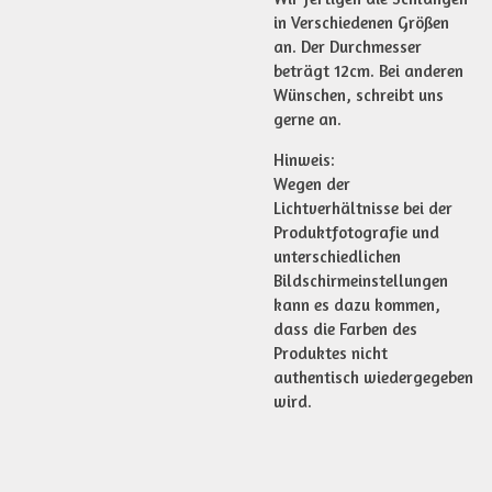
in Verschiedenen Größen
an. Der Durchmesser
beträgt 12cm. Bei anderen
Wünschen, schreibt uns
gerne an.
Hinweis:
Wegen der
Lichtverhältnisse bei der
Produktfotografie und
unterschiedlichen
Bildschirmeinstellungen
kann es dazu kommen,
dass die Farben des
Produktes nicht
authentisch wiedergegeben
wird.