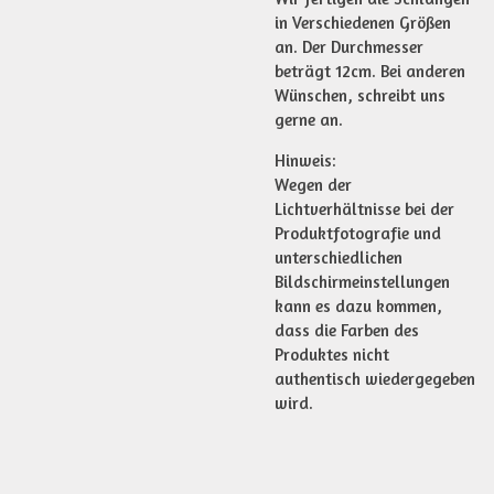
in Verschiedenen Größen
an. Der Durchmesser
beträgt 12cm. Bei anderen
Wünschen, schreibt uns
gerne an.
Hinweis:
Wegen der
Lichtverhältnisse bei der
Produktfotografie und
unterschiedlichen
Bildschirmeinstellungen
kann es dazu kommen,
dass die Farben des
Produktes nicht
authentisch wiedergegeben
wird.