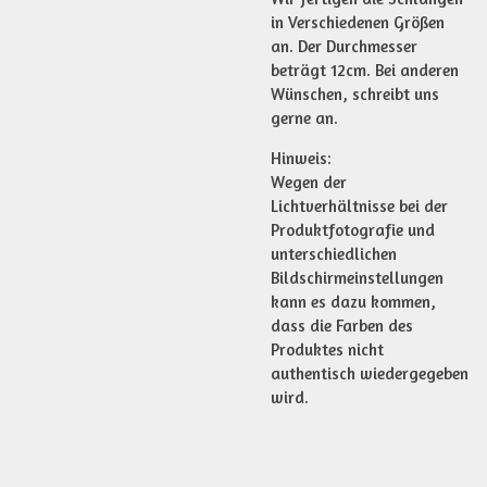
in Verschiedenen Größen
an. Der Durchmesser
beträgt 12cm. Bei anderen
Wünschen, schreibt uns
gerne an.
Hinweis:
Wegen der
Lichtverhältnisse bei der
Produktfotografie und
unterschiedlichen
Bildschirmeinstellungen
kann es dazu kommen,
dass die Farben des
Produktes nicht
authentisch wiedergegeben
wird.