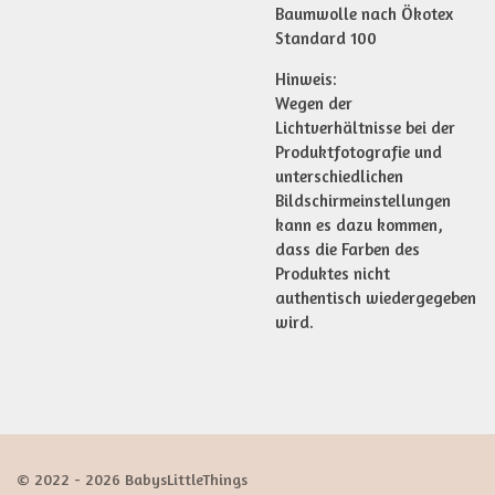
Baumwolle nach Ökotex
Standard 100
Hinweis:
Wegen der
Lichtverhältnisse bei der
Produktfotografie und
unterschiedlichen
Bildschirmeinstellungen
kann es dazu kommen,
dass die Farben des
Produktes nicht
authentisch wiedergegeben
wird.
© 2022 - 2026 BabysLittleThings