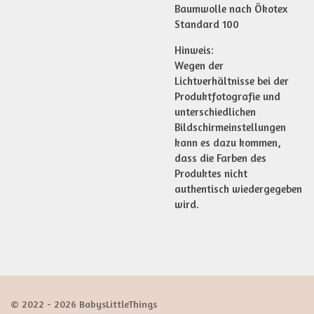
Baumwolle nach Ökotex
Standard 100
Hinweis:
Wegen der
Lichtverhältnisse bei der
Produktfotografie und
unterschiedlichen
Bildschirmeinstellungen
kann es dazu kommen,
dass die Farben des
Produktes nicht
authentisch wiedergegeben
wird.
© 2022 - 2026 BabysLittleThings